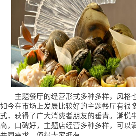
主题餐厅的经营形式多种多样，风格也
如今在市场上发展比较好的主题餐厅有很
式，获得了广大消费者朋友的垂青。潮悦
高，口碑好，主题店经营多种多样，可以
共同需求，值得大家拥有。