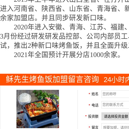
进入河南省、陕西省、山东省、青海省、新
余家加盟店。并且同步研发新口味。
2020年进入安徽、青海、江苏、福建
3月份经过研发研发品控部、公司内部员工
试，推出2种新口味烤鱼饭，并且全面升级
2021年全国预计开展分店1000余家。
稣先生烤鱼饭加盟留言咨询
24小
姓名
*
电话
*
投资额
*
留言
*