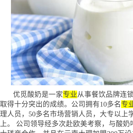
优觅酸奶是一家
专业
从事餐饮品牌连
取得十分突出的成绩。公司拥有10多名
专
理人员，50多名市场营销人员，大专以上学
上。 公司领导经多次赴欧美考察，与酸奶